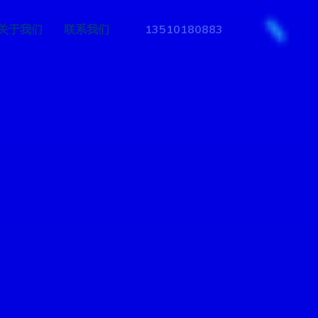
关于我们
联系我们
13510180883