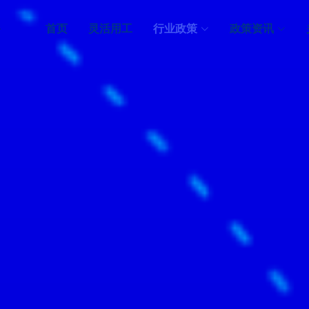
台
首页
灵活用工
行业政策
政策资讯