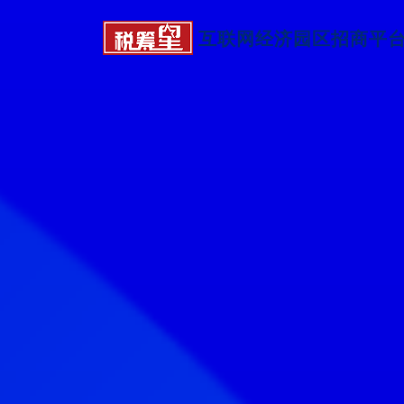
互联网经济园区招商平