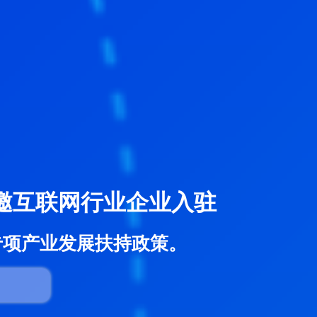
邀互联网行业企业入驻
专项产业发展扶持政策。