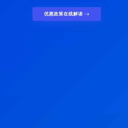
优惠政策在线解读