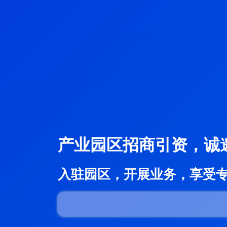
产业园区招商引资，诚
入驻园区，开展业务，享受