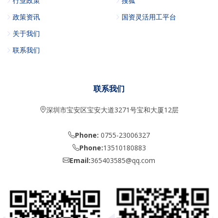
行业政策
搜狐
政策资讯
国资灵活用工平台
关于我们
联系我们
联系我们
深圳市宝安区宝安大道3271号宝和大厦12层
Phone:
0755-23006327
Phone:
13510180883
Email:
365403585@qq.com