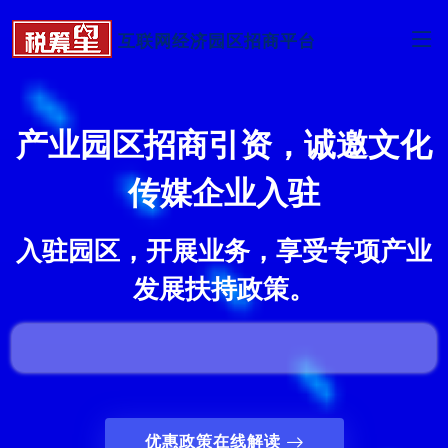
互联网经济园区招商平台
产业园区招商引资，诚邀文化
传媒企业入驻
入驻园区，开展业务，享受专项产业
发展扶持政策。
优惠政策在线解读