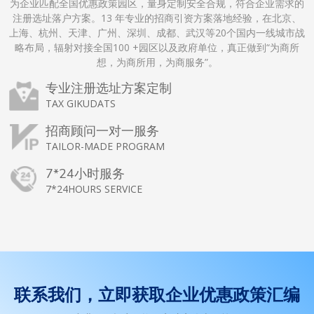
为企业匹配全国优惠政策园区，量身定制安全合规，符合企业需求的
注册选址落户方案。
13
年专业的招商引资方案落地经验，在北京、
上海、杭州、天津、广州、深圳、成都、武汉等
20
个国内一线城市战
略布局，辐射对接全国
100
+园区以及政府单位，真正做到“为商所
想，为商所用，为商服务”。
专业注册选址方案定制
TAX GIKUDATS
招商顾问一对一服务
TAILOR-MADE PROGRAM
7*24小时服务
7*24HOURS SERVICE
联系我们，立即获取企业优惠政策汇编