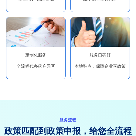
定制化服务
服务口碑好
全流程代办落户园区
本地驻点，保障企业享政策
服务流程
政策匹配到政策申报，给您全流程