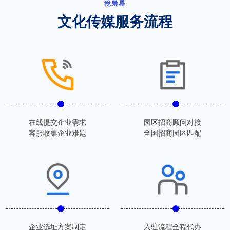
稅筹星
文化传媒服务流程
在线提交企业需求
园区招商顾问对接
客服收集企业难题
全国招商园区匹配
企业选址方案制定
入驻流程全程代办