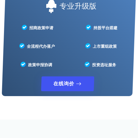
专业升级版
招商政策申请
持股平台搭建
全流程代办落户
上市重组政策
政策申报协调
投资选址服务
在线询价