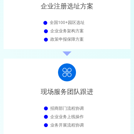
企业注册选址方案
全国100+园区选址
企业业务架构方案
政策申报保障方案
现场服务团队跟进
招商部门流程协调
企业业务上线操作
业务开展流程协调