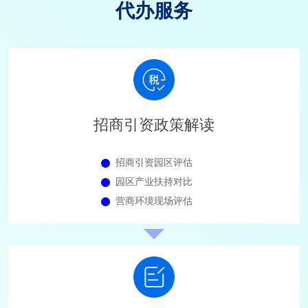
代办服务
招商引资政策解读
招商引资园区评估
园区产业扶持对比
营商环境现场评估