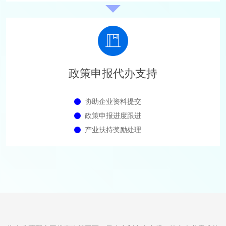
政策申报代办支持
协助企业资料提交
政策申报进度跟进
产业扶持奖励处理