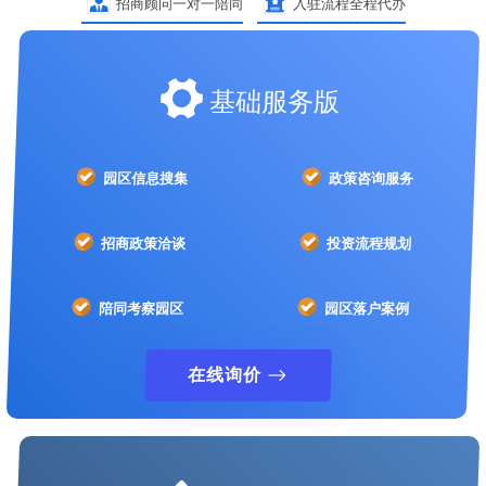
招商顾问一对一陪同
入驻流程全程代办
基础服务版
园区信息搜集
政策咨询服务
招商政策洽谈
投资流程规划
陪同考察园区
园区落户案例
在线询价