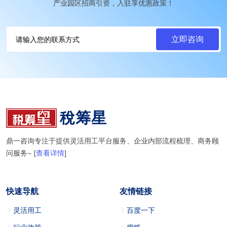
产业园区招商引资，入驻享优惠政策！
稅筹星
鼎一咨询专注于提供灵活用工平台服务、企业内部流程梳理、商务顾
问服务~ [
查看详情
]
快速导航
友情链接
灵活用工
百度一下