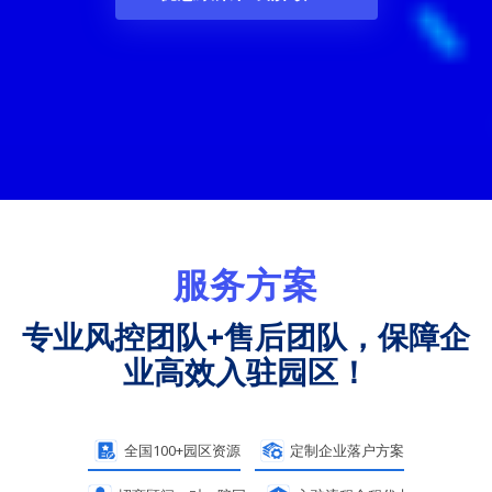
服务方案
专业风控团队+售后团队，
保障企
业高效入驻园区！
全国100+园区资源
定制企业落户方案