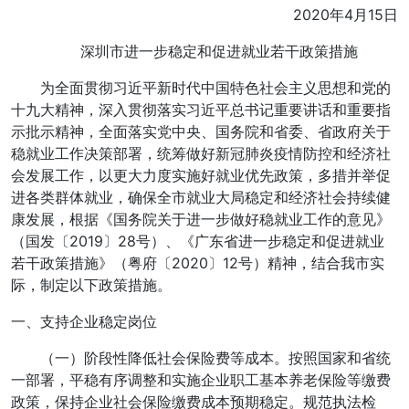
2020年4月15日
深圳市进一步稳定和促进就业若干政策措施
为全面贯彻习近平新时代中国特色社会主义思想和党的
十九大精神，深入贯彻落实习近平总书记重要讲话和重要指
示批示精神，全面落实党中央、国务院和省委、省政府关于
稳就业工作决策部署，统筹做好新冠肺炎疫情防控和经济社
会发展工作，以更大力度实施好就业优先政策，多措并举促
进各类群体就业，确保全市就业大局稳定和经济社会持续健
康发展，根据《国务院关于进一步做好稳就业工作的意见》
（国发〔2019〕28号）、《广东省进一步稳定和促进就业
若干政策措施》（粤府〔2020〕12号）精神，结合我市实
际，制定以下政策措施。
一、支持企业稳定岗位
（一）阶段性降低社会保险费等成本。按照国家和省统
一部署，平稳有序调整和实施企业职工基本养老保险等缴费
政策，保持企业社会保险缴费成本预期稳定。规范执法检