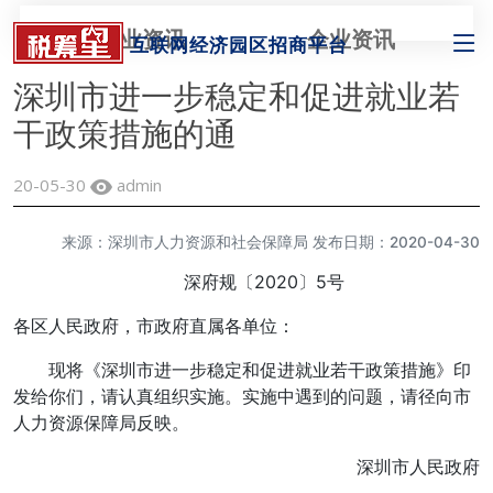
行业资讯
企业资讯
互联网经济园区招商平台
深圳市进一步稳定和促进就业若
干政策措施的通
20-05-30
admin
来源：深圳市人力资源和社会保障局 发布日期：2020-04-30
深府规〔2020〕5号
各区人民政府，市政府直属各单位：
现将《深圳市进一步稳定和促进就业若干政策措施》印
发给你们，请认真组织实施。实施中遇到的问题，请径向市
人力资源保障局反映。
深圳市人民政府