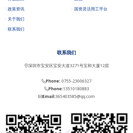
政策资讯
国资灵活用工平台
关于我们
联系我们
联系我们
深圳市宝安区宝安大道3271号宝和大厦12层
Phone:
0755-23006327
Phone:
13510180883
Email:
365403585@qq.com