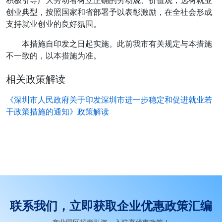
积极引导广大劳动者树立正确的劳动观、价值观，选树就业
创业典型，按照国家和省部署予以表彰激励，在全社会形成
支持就业创业的良好氛围。
本措施自印发之日起实施。此前我市有关规定与本措施
不一致的，以本措施为准。
相关政策解读
《深圳市人民政府关于印发深圳市进一步稳定和促进就业若
干政策措施的通知》政策解读
联系我们，立即获取企业优惠政策汇编