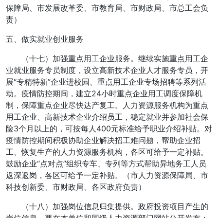
保障局、市发展改革委、市教育局、市财政局、市总工会负
责）
五、做实就业创业服务
（十七）加强重点用工企业服务。继续实施重点用工企
业就业服务专员制度，设立高新技术企业人才服务专员，开
展“专精特新”企业进校园、重点用工企业专场招聘等系列活
动。疫情防控期间，建立24小时重点企业用工调度保障机
制，保障重点企业尽快达产复工。人力资源服务机构为重点
用工企业、高新技术企业介绍员工，稳定就业并参加社会保
险3个月以上的，可按每人400元标准给予职业介绍补贴。对
疫情防控期间积极协助企业解决招工难问题，帮助企业招
工、恢复生产的人力资源服务机构，各区可给予一定补贴。
鼓励企业“点对点”组织专车、专列等方式帮助异地务工人员
返深返岗，各区可给予一定补贴。（市人力资源保障局、市
科技创新委、市财政局、各区政府负责）
（十八）加强岗位信息归集提供。政府投资项目产生的