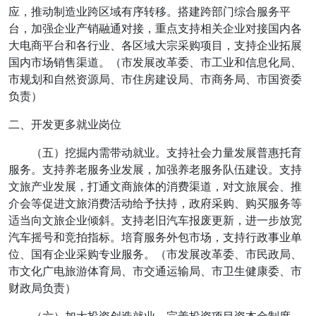
应，推动制造业跨区域有序转移。搭建跨部门综合服务平
台，加强企业产销融通对接，重点支持相关企业对接国内各
大电商平台和各行业、各区域大宗采购项目，支持企业拓展
国内市场销售渠道。（市发展改革委、市工业和信息化局、
市规划和自然资源局、市住房建设局、市商务局、市国资委
负责）
二、开发更多就业岗位
（五）挖掘内需带动就业。支持社会力量发展普惠托育
服务。支持养老服务业发展，加强养老服务队伍建设。支持
文旅产业发展，打通文商旅体的消费渠道，对文旅展会、推
介会等促进文旅消费活动给予扶持，政府采购、购买服务等
适当向文旅企业倾斜。支持老旧汽车报废更新，进一步放宽
汽车摇号和竞拍指标。培育服务外包市场，支持行政事业单
位、国有企业采购专业服务。（市发展改革委、市民政局、
市文化广电旅游体育局、市交通运输局、市卫生健康委、市
财政局负责）