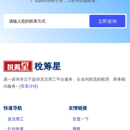
产业园区招商引资，入驻享优惠政策！
稅筹星
鼎一咨询专注于提供灵活用工平台服务、企业内部流程梳理、商务顾
问服务~ [
查看详情
]
快速导航
友情链接
灵活用工
百度一下
行业政策
搜狐